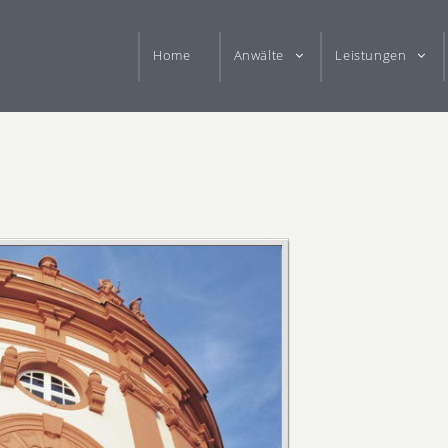
Home
Anwälte
Leistungen