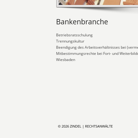
Bankenbranche
Betriebsratsschulung
Trennungskultur
Beendigung des Arbeitsverhältnisses bei (verm
Mitbestimmungsrechte bei Fort- und Weiterbildu
Wiesbaden
© 2026 ZINDEL | RECHTSANWÄLTE