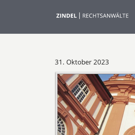
31. Oktober 2023