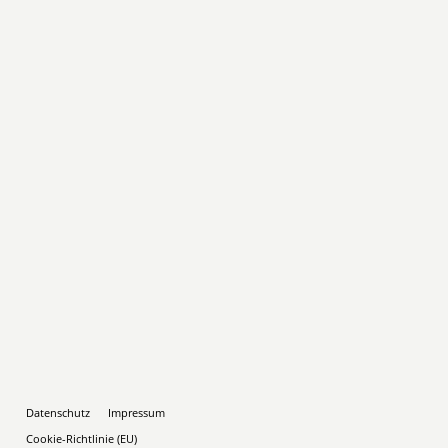
Datenschutz
Impressum
Cookie-Richtlinie (EU)