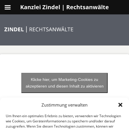
Kanzlei Zindel | Rechtsanwälte
Klicke hier, um Marketing-Cookies zu
akzeptieren und diesen Inhalt zu aktivieren
Zustimmung verwalten
Um Ihnen ein optimales Erlebnis zu bieten, verwenden wir Technologien
wie Cookies, um Geräteinformationen zu speichern und/oder darauf
zuzugreifen. Wenn Sie diesen Technologien zustimmen, können wir