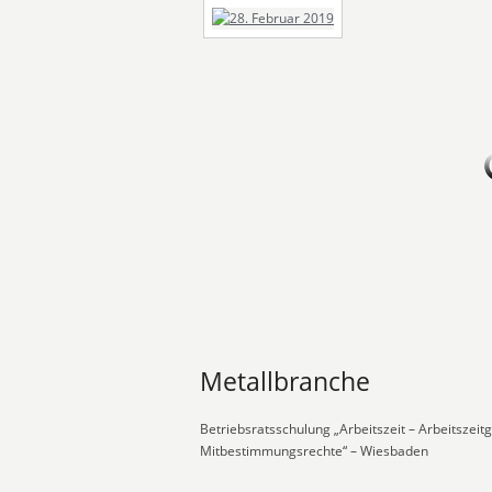
Metallbranche
Betriebsratsschulung „Arbeitszeit – Arbeitszeit
Mitbestimmungsrechte“ – Wiesbaden