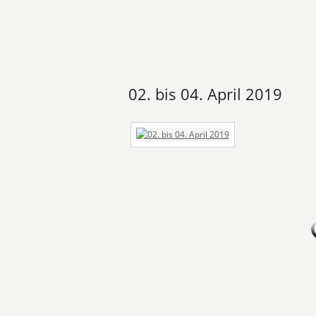
02. bis 04. April 2019