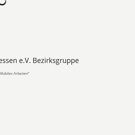
ssen e.V. Bezirksgruppe
Mobiles Arbeiten“