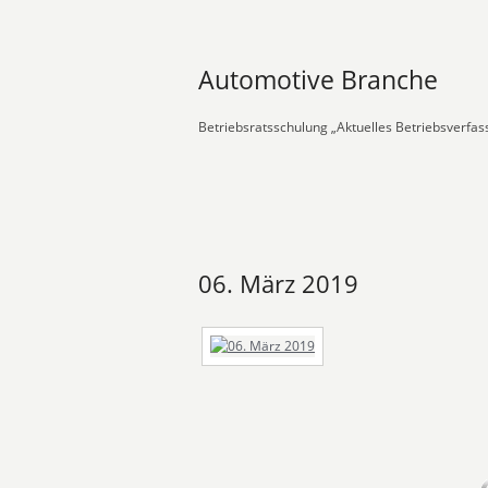
Automotive Branche
Betriebsratsschulung „Aktuelles Betriebsverfa
06. März 2019