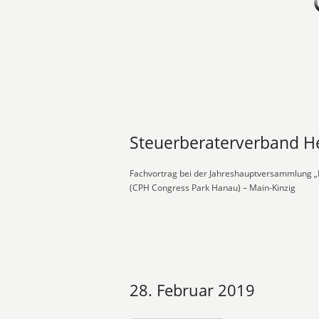
Steuerberaterverband He
Fachvortrag bei der Jahreshauptversammlung „
(CPH Congress Park Hanau) – Main-Kinzig
28. Februar 2019