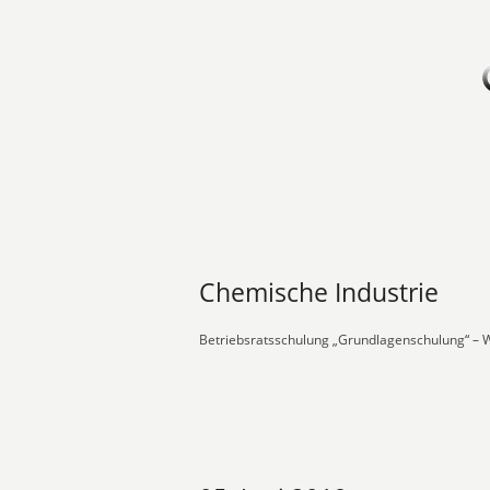
Chemische Industrie
Betriebsratsschulung „Grundlagenschulung“ –