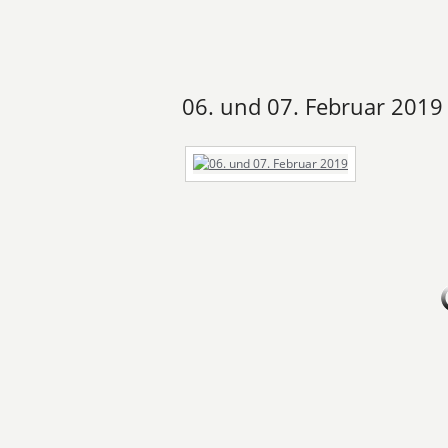
06. und 07. Februar 2019