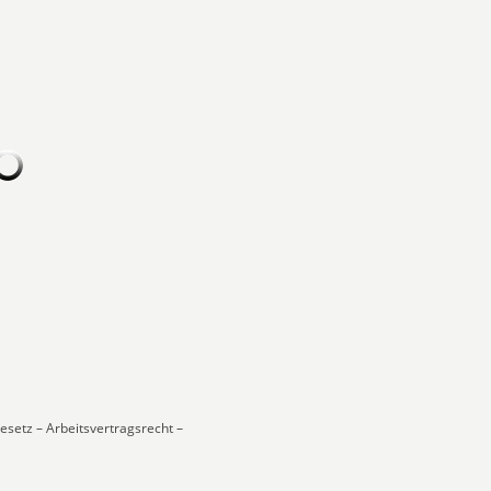
gesetz – Arbeitsvertragsrecht –